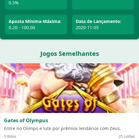
0.5%
Aposta Mínima-Máxima:
Data de Lançamento:
0.20 - 100.00
2020-11-05
Jogos Semelhantes
Gates of Olympus
Entre no Olimpo e lute por prêmios lendários com Zeus.
5 Rolos
25 Linhas