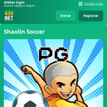
456bet login
🌐
Escolha o país
Acesso rápido e seguro
Entrar
Registrar
Shaolin Soccer