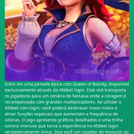
Entre em uma jornada épica com Queen of Bounty, disponível
exclusivamente através do 456bet login. Este slot transporta
os jogadores para um cenário de fantasia onde a coragem é
recompensada com grandes multiplicadores. Ao utilizar o
456bet com login, você poderá desbravar novos níveis e
ativar funções especiais que aumentam a frequência de
vitórias. O jogo apresenta gráficos detalhados e uma trilha
sonora imersiva que torna a experiência no 456bet login
verdadeiramente única. Seja você um caçador de tesouros ou