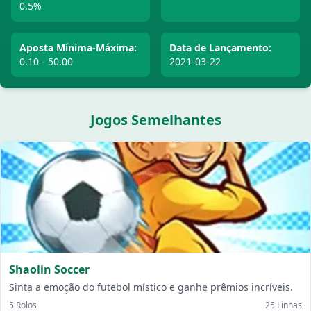
0.5%
Aposta Mínima-Máxima:
Data de Lançamento:
0.10 - 50.00
2021-03-22
Jogos Semelhantes
Shaolin Soccer
Sinta a emoção do futebol místico e ganhe prêmios incríveis.
5 Rolos
25 Linhas